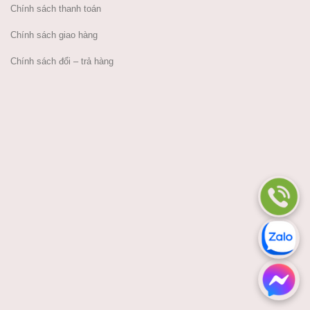
Chính sách thanh toán
Chính sách giao hàng
Chính sách đổi – trả hàng