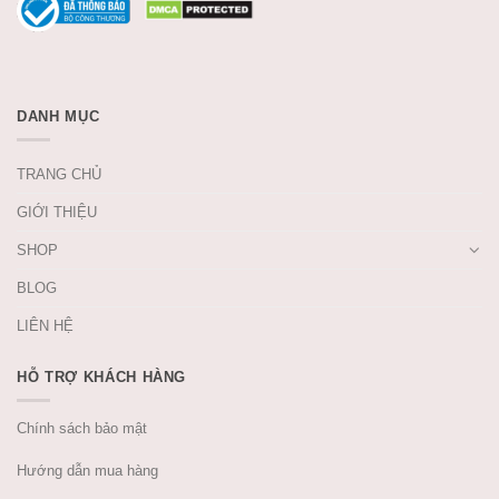
DANH MỤC
TRANG CHỦ
GIỚI THIỆU
SHOP
BLOG
LIÊN HỆ
HỖ TRỢ KHÁCH HÀNG
Chính sách bảo mật
Hướng dẫn mua hàng