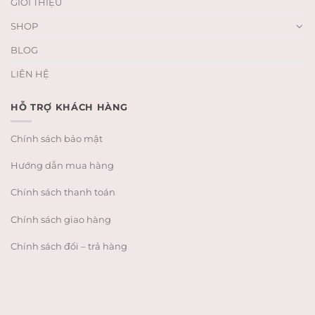
GIỚI THIỆU
SHOP
BLOG
LIÊN HỆ
HỖ TRỢ KHÁCH HÀNG
Chính sách bảo mật
Hướng dẫn mua hàng
Chính sách thanh toán
Chính sách giao hàng
Chính sách đổi – trả hàng