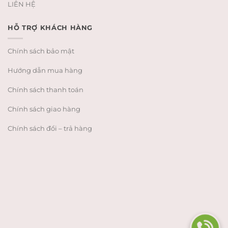
LIÊN HỆ
HỖ TRỢ KHÁCH HÀNG
Chính sách bảo mật
Hướng dẫn mua hàng
Chính sách thanh toán
Chính sách giao hàng
Chính sách đổi – trả hàng