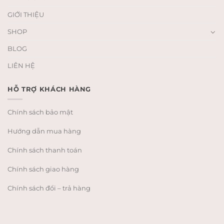
GIỚI THIỆU
SHOP
BLOG
LIÊN HỆ
HỖ TRỢ KHÁCH HÀNG
Chính sách bảo mật
Hướng dẫn mua hàng
Chính sách thanh toán
Chính sách giao hàng
Chính sách đổi – trả hàng