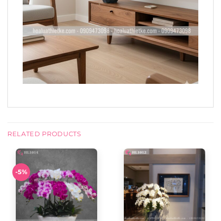
RELATED PRODUCTS
-5%