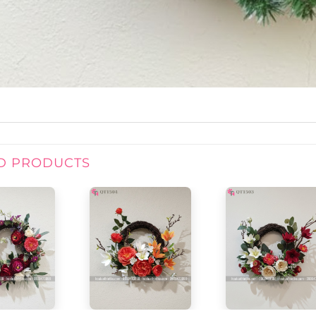
D PRODUCTS