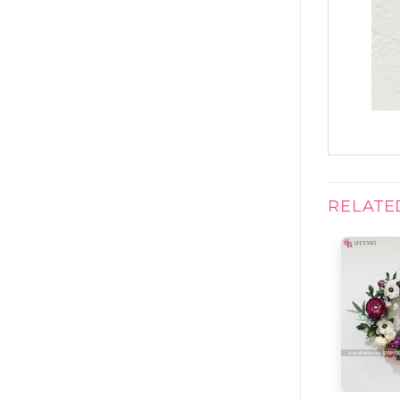
RELATE