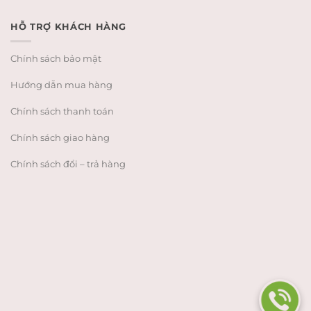
HỖ TRỢ KHÁCH HÀNG
Chính sách bảo mật
Hướng dẫn mua hàng
Chính sách thanh toán
Chính sách giao hàng
Chính sách đổi – trả hàng