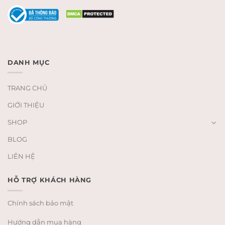
DANH MỤC
TRANG CHỦ
GIỚI THIỆU
SHOP
BLOG
LIÊN HỆ
HỖ TRỢ KHÁCH HÀNG
Chính sách bảo mật
Hướng dẫn mua hàng