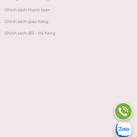
Chính sách thanh toán
Chính sách giao hàng
Chính sách đổi – trả hàng