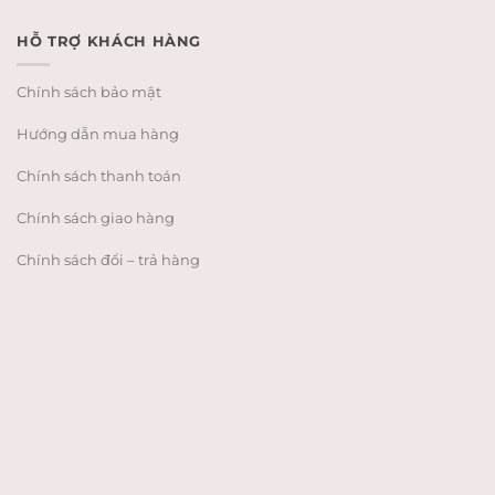
HỖ TRỢ KHÁCH HÀNG
Chính sách bảo mật
Hướng dẫn mua hàng
Chính sách thanh toán
Chính sách giao hàng
Chính sách đổi – trả hàng